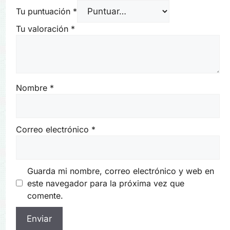
Tu puntuación
*
Tu valoración
*
Nombre
*
Correo electrónico
*
Guarda mi nombre, correo electrónico y web en
este navegador para la próxima vez que
comente.