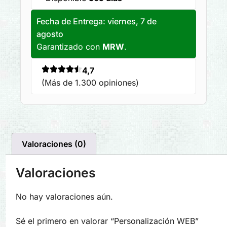
Fecha de Entrega:
viernes, 7 de
agosto
Garantizado con
MRW
.
4,7
(Más de 1.300 opiniones)
Valoraciones (0)
Valoraciones
No hay valoraciones aún.
Sé el primero en valorar “Personalización WEB”