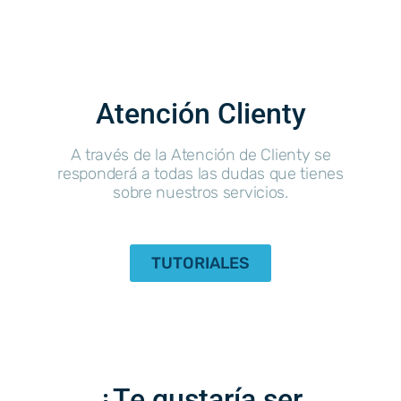
Atención Clienty
A través de la Atención de Clienty se
responderá a todas las dudas que tienes
sobre nuestros servicios.
TUTORIALES
¿Te gustaría ser