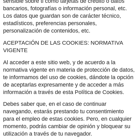
sensible sobre ti como tarjetas de crédito o datos 
bancarios, fotografías o información personal, etc. 
Los datos que guardan son de carácter técnico, 
estadísticos, preferencias personales, 
personalización de contenidos, etc.
ACEPTACIÓN DE LAS COOKIES: NORMATIVA 
VIGENTE
Al acceder a este sitio web, y de acuerdo a la 
normativa vigente en materia de protección de datos, 
te informamos del uso de cookies, dándote la opción 
de aceptarlas expresamente y de acceder a más 
información a través de esta Política de Cookies.
Debes saber que, en el caso de continuar 
navegando, estarás prestando tu consentimiento 
para el empleo de estas cookies. Pero, en cualquier 
momento, podrás cambiar de opinión y bloquear su 
utilización a través de tu navegador.