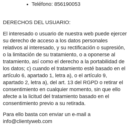
Teléfono: 856190053
DERECHOS DEL USUARIO:
El interesado o usuario de nuestra web puede ejercer 
su derecho de acceso a los datos personales 
relativos al interesado, y su rectificación o supresión, 
o la limitación de su tratamiento, o a oponerse al 
tratamiento, así como el derecho a la portabilidad de 
los datos; c) cuando el tratamiento esté basado en el 
artículo 6, apartado 1, letra a), o el artículo 9, 
apartado 2, letra a), del art. 13 del RGPD o retirar el 
consentimiento en cualquier momento, sin que ello 
afecte a la licitud del tratamiento basado en el 
consentimiento previo a su retirada.
Para ello basta con enviar un e-mail a 
info@clientyweb.com