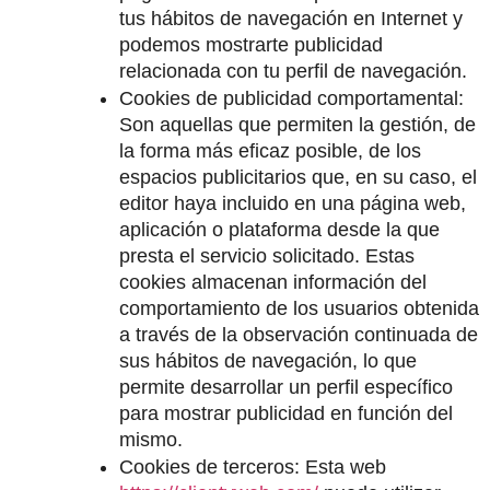
tus hábitos de navegación en Internet y 
podemos mostrarte publicidad 
relacionada con tu perfil de navegación.
Cookies de publicidad comportamental: 
Son aquellas que permiten la gestión, de 
la forma más eficaz posible, de los 
espacios publicitarios que, en su caso, el 
editor haya incluido en una página web, 
aplicación o plataforma desde la que 
presta el servicio solicitado. Estas 
cookies almacenan información del 
comportamiento de los usuarios obtenida 
a través de la observación continuada de 
sus hábitos de navegación, lo que 
permite desarrollar un perfil específico 
para mostrar publicidad en función del 
mismo.
Cookies de terceros: Esta web  