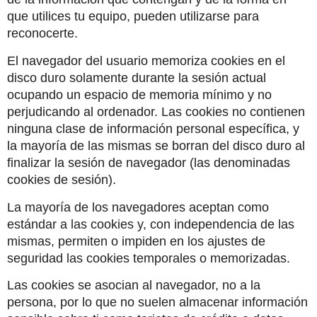
que utilices tu equipo, pueden utilizarse para 
reconocerte.
El navegador del usuario memoriza cookies en el 
disco duro solamente durante la sesión actual 
ocupando un espacio de memoria mínimo y no 
perjudicando al ordenador. Las cookies no contienen 
ninguna clase de información personal específica, y 
la mayoría de las mismas se borran del disco duro al 
finalizar la sesión de navegador (las denominadas 
cookies de sesión).
La mayoría de los navegadores aceptan como 
estándar a las cookies y, con independencia de las 
mismas, permiten o impiden en los ajustes de 
seguridad las cookies temporales o memorizadas.
Las cookies se asocian al navegador, no a la 
persona, por lo que no suelen almacenar información 