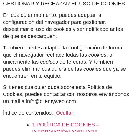
GESTIONAR Y RECHAZAR EL USO DE COOKIES
En cualquier momento, puedes adaptar la 
configuración del navegador para gestionar, 
desestimar el uso de cookies y ser notificado antes 
de que se descarguen.
También puedes adaptar la configuración de forma 
que el navegador rechace todas las 
cookies
, o 
únicamente las 
cookies
 de terceros. Y también 
puedes eliminar cualquiera de las 
cookies
 que ya se 
encuentren en tu equipo.
Si tienes cualquier duda sobre esta Política de 
Cookies, puedes contactar con nosotros enviándonos 
un mail a info@clientyweb.com
Índice de contenidos: [
Ocultar
]
1 POLÍTICA DE COOKIES – 
INFORMACIÓN AMPLIADA