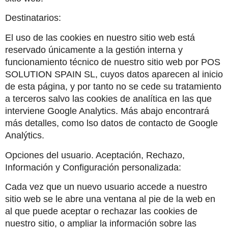
Destinatarios:
El uso de las cookies en nuestro sitio web está 
reservado únicamente a la gestión interna y 
funcionamiento técnico de nuestro sitio web por POS 
SOLUTION SPAIN SL, cuyos datos aparecen al inicio 
de esta página, y por tanto no se cede su tratamiento 
a terceros salvo las cookies de analítica en las que 
interviene Google Analytics. Más abajo encontrará 
más detalles, como lso datos de contacto de Google 
Analýtics.
Opciones del usuario. Aceptación, Rechazo, 
Información y Configuración personalizada:
Cada vez que un nuevo usuario accede a nuestro 
sitio web se le abre una ventana al pie de la web en 
al que puede aceptar o rechazar las cookies de 
nuestro sitio, o ampliar la información sobre las 