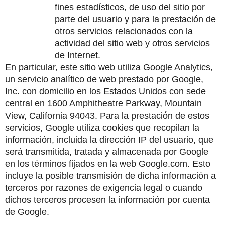
fines estadísticos, de uso del sitio por 
parte del usuario y para la prestación de 
otros servicios relacionados con la 
actividad del sitio web y otros servicios 
de Internet.
En particular, este sitio web utiliza Google Analytics, 
un servicio analítico de web prestado por Google, 
Inc. con domicilio en los Estados Unidos con sede 
central en 1600 Amphitheatre Parkway, Mountain 
View, California 94043. Para la prestación de estos 
servicios, Google utiliza cookies que recopilan la 
información, incluida la dirección IP del usuario, que 
será transmitida, tratada y almacenada por Google 
en los términos fijados en la web Google.com. Esto 
incluye la posible transmisión de dicha información a 
terceros por razones de exigencia legal o cuando 
dichos terceros procesen la información por cuenta 
de Google.