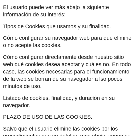
El usuario puede ver más abajo la siguiente 
información de su interés:
Tipos de Cookies que usamos y su finalidad.
Cómo configurar su navegador web para que elimine 
o no acepte las cookies.
Cómo configurar directamente desde nuestro sitio 
web qué cookies desea aceptar y cuáles no. En todo 
caso, las cookies necesarias para el funcionamiento 
de la web se borran de su navegador a lso pocos 
minutos de uso.
Listado de cookies, finalidad, y duración en su 
navegador.
PLAZO DE USO DE LAS COOKIES:
Salvo que el usuario elimine las cookies por los 
procedimientos que se detallan mas abajo, segun su 