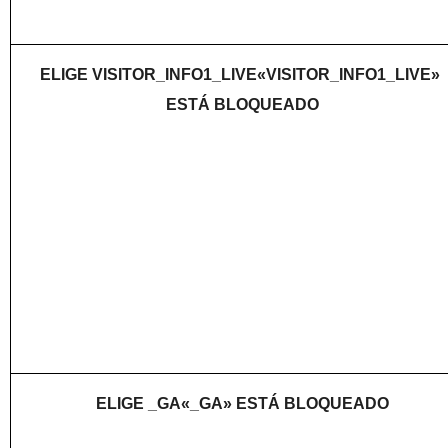
ELIGE VISITOR_INFO1_LIVE«VISITOR_INFO1_LIVE» 
ESTÁ BLOQUEADO
ELIGE _GA«_GA» ESTÁ BLOQUEADO