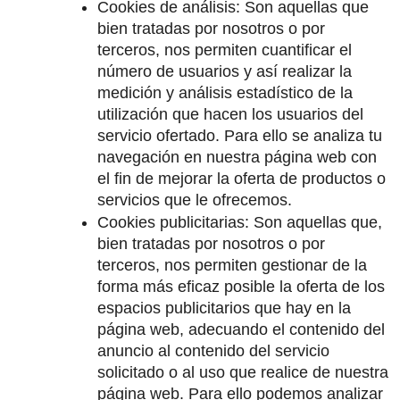
Cookies de análisis: Son aquellas que 
bien tratadas por nosotros o por 
terceros, nos permiten cuantificar el 
número de usuarios y así realizar la 
medición y análisis estadístico de la 
utilización que hacen los usuarios del 
servicio ofertado. Para ello se analiza tu 
navegación en nuestra página web con 
el fin de mejorar la oferta de productos o 
servicios que le ofrecemos.
Cookies publicitarias: Son aquellas que, 
bien tratadas por nosotros o por 
terceros, nos permiten gestionar de la 
forma más eficaz posible la oferta de los 
espacios publicitarios que hay en la 
página web, adecuando el contenido del 
anuncio al contenido del servicio 
solicitado o al uso que realice de nuestra 
página web. Para ello podemos analizar 