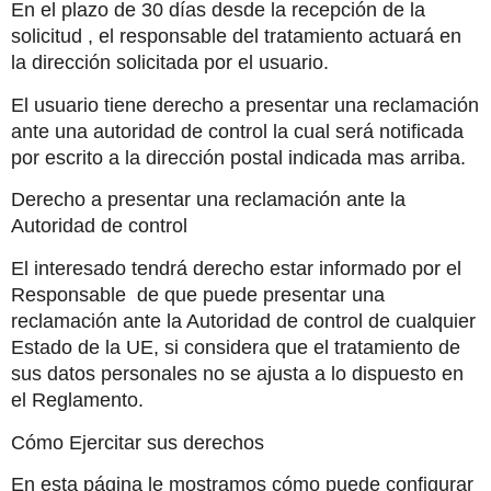
En el plazo de 30 días desde la recepción de la 
solicitud , el responsable del tratamiento actuará en 
la dirección solicitada por el usuario.
El usuario tiene derecho a presentar una reclamación 
ante una autoridad de control la cual será notificada 
por escrito a la dirección postal indicada mas arriba. 
Derecho a presentar una reclamación ante la 
Autoridad de control
El interesado tendrá derecho estar informado por el 
Responsable  de que puede presentar una 
reclamación ante la Autoridad de control de cualquier 
Estado de la UE, si considera que el tratamiento de 
sus datos personales no se ajusta a lo dispuesto en 
el Reglamento.
Cómo Ejercitar sus derechos
En esta página le mostramos cómo puede configurar 