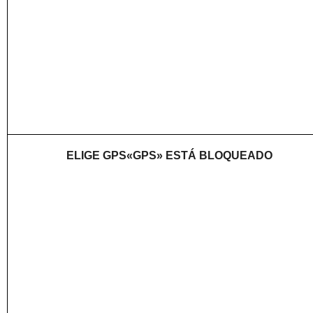
ELIGE GPS«GPS» ESTÁ BLOQUEADO