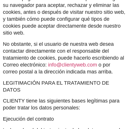
su navegador para aceptar, rechazar y eliminar las 
cookies, antes o después de visitar nuestro sitio web, 
y también cómo puede configurar qué tipos de 
cookies puede aceptar directamente desde nuestro 
sitio web.
No obstante, si el usuario de nuestra web desea 
contactar directamente con el responsable del 
tratamiento de cookies, puede hacerlo escribiendo al 
Correo electrónico: 
info@clientyweb.com
 o por 
correo postal a la dirección indicada mas arriba. 
LEGITIMACIÓN PARA EL TRATAMIENTO DE 
DATOS
CLIENTY tiene las siguientes bases legítimas para 
poder tratar los datos personales:
Ejecución del contrato