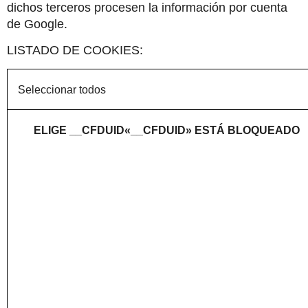
dichos terceros procesen la información por cuenta 
de Google.
LISTADO DE COOKIES:
Seleccionar todos
ELIGE __CFDUID«__CFDUID» ESTÁ BLOQUEADO