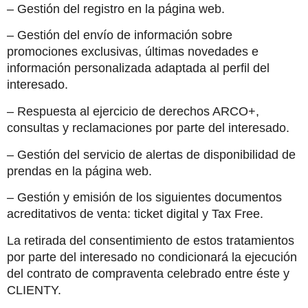
– Gestión del registro en la página web.
– Gestión del envío de información sobre 
promociones exclusivas, últimas novedades e 
información personalizada adaptada al perfil del 
interesado.
– Respuesta al ejercicio de derechos ARCO+, 
consultas y reclamaciones por parte del interesado.
– Gestión del servicio de alertas de disponibilidad de 
prendas en la página web.
– Gestión y emisión de los siguientes documentos 
acreditativos de venta: ticket digital y Tax Free.
La retirada del consentimiento de estos tratamientos 
por parte del interesado no condicionará la ejecución 
del contrato de compraventa celebrado entre éste y 
CLIENTY.