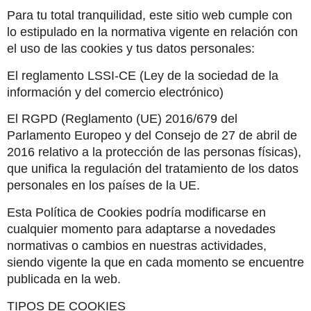
Para tu total tranquilidad, este sitio web cumple con 
lo estipulado en la normativa vigente en relación con 
el uso de las cookies y tus datos personales:
El reglamento LSSI-CE (Ley de la sociedad de la 
información y del comercio electrónico)
El RGPD (Reglamento (UE) 2016/679 del 
Parlamento Europeo y del Consejo de 27 de abril de 
2016 relativo a la protección de las personas físicas), 
que unifica la regulación del tratamiento de los datos 
personales en los países de la UE.
Esta Política de Cookies podría modificarse en 
cualquier momento para adaptarse a novedades 
normativas o cambios en nuestras actividades, 
siendo vigente la que en cada momento se encuentre 
publicada en la web.
TIPOS DE COOKIES