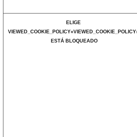
ELIGE 
VIEWED_COOKIE_POLICY«VIEWED_COOKIE_POLICY»
ESTÁ BLOQUEADO