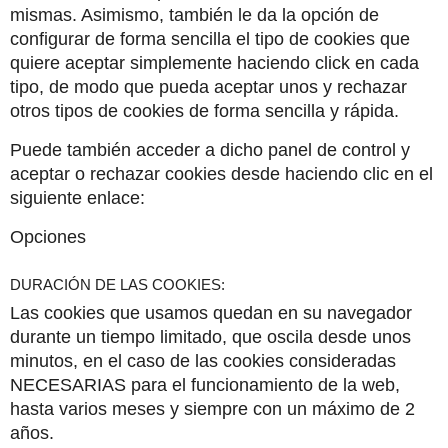
mismas. Asimismo, también le da la opción de 
configurar de forma sencilla el tipo de cookies que 
quiere aceptar simplemente haciendo click en cada 
tipo, de modo que pueda aceptar unos y rechazar 
otros tipos de cookies de forma sencilla y rápida.
Puede también acceder a dicho panel de control y 
aceptar o rechazar cookies desde haciendo clic en el 
siguiente enlace:
Opciones
DURACIÓN DE LAS COOKIES:
Las cookies que usamos quedan en su navegador 
durante un tiempo limitado, que oscila desde unos 
minutos, en el caso de las cookies consideradas 
NECESARIAS para el funcionamiento de la web, 
hasta varios meses y siempre con un máximo de 2 
años.