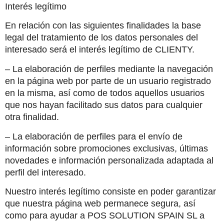
Interés legítimo
En relación con las siguientes finalidades la base 
legal del tratamiento de los datos personales del 
interesado será el interés legítimo de CLIENTY.
– La elaboración de perfiles mediante la navegación 
en la página web por parte de un usuario registrado 
en la misma, así como de todos aquellos usuarios 
que nos hayan facilitado sus datos para cualquier 
otra finalidad.
– La elaboración de perfiles para el envío de 
información sobre promociones exclusivas, últimas 
novedades e información personalizada adaptada al 
perfil del interesado.
Nuestro interés legítimo consiste en poder garantizar 
que nuestra página web permanece segura, así 
como para ayudar a POS SOLUTION SPAIN SL a 