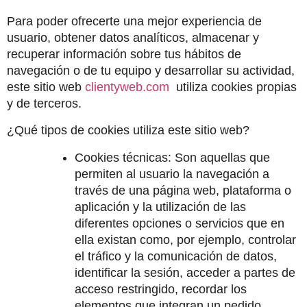
Para poder ofrecerte una mejor experiencia de 
usuario, obtener datos analíticos, almacenar y 
recuperar información sobre tus hábitos de 
navegación o de tu equipo y desarrollar su actividad, 
este sitio web 
clientyweb.com 
 utiliza cookies propias 
y de terceros.
¿Qué tipos de cookies utiliza este sitio web?
Cookies técnicas: Son aquellas que 
permiten al usuario la navegación a 
través de una página web, plataforma o 
aplicación y la utilización de las 
diferentes opciones o servicios que en 
ella existan como, por ejemplo, controlar 
el tráfico y la comunicación de datos, 
identificar la sesión, acceder a partes de 
acceso restringido, recordar los 
elementos que integran un pedido, 