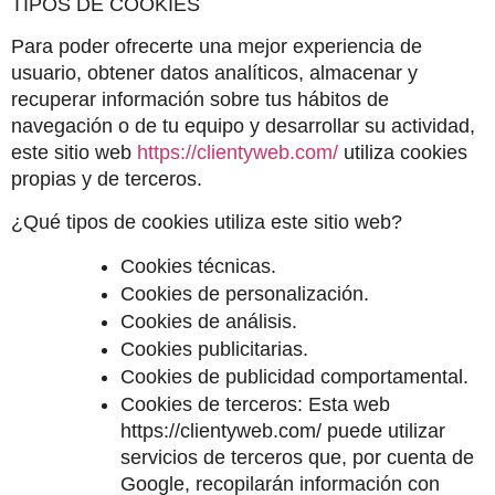
TIPOS DE COOKIES
Para poder ofrecerte una mejor experiencia de 
usuario, obtener datos analíticos, almacenar y 
recuperar información sobre tus hábitos de 
navegación o de tu equipo y desarrollar su actividad, 
este sitio web 
https://clientyweb.com/
 utiliza cookies 
propias y de terceros.
¿Qué tipos de cookies utiliza este sitio web?
Cookies técnicas.
Cookies de personalización.
Cookies de análisis.
Cookies publicitarias.
Cookies de publicidad comportamental.
Cookies de terceros: Esta web  
https://clientyweb.com/ puede utilizar 
servicios de terceros que, por cuenta de 
Google, recopilarán información con 