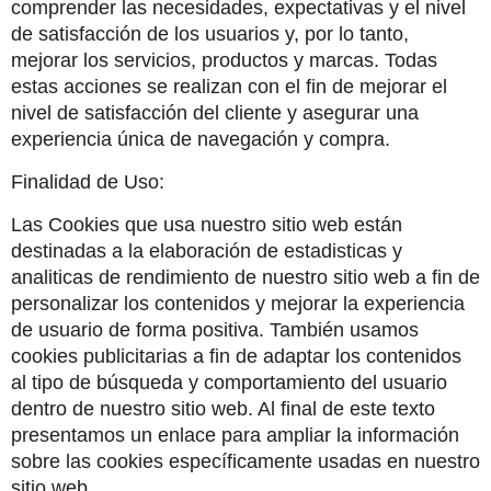
comprender las necesidades, expectativas y el nivel 
de satisfacción de los usuarios y, por lo tanto, 
mejorar los servicios, productos y marcas. Todas 
estas acciones se realizan con el fin de mejorar el 
nivel de satisfacción del cliente y asegurar una 
experiencia única de navegación y compra.
Finalidad de Uso:
Las Cookies que usa nuestro sitio web están 
destinadas a la elaboración de estadisticas y 
analiticas de rendimiento de nuestro sitio web a fin de 
personalizar los contenidos y mejorar la experiencia 
de usuario de forma positiva. También usamos 
cookies publicitarias a fin de adaptar los contenidos 
al tipo de búsqueda y comportamiento del usuario 
dentro de nuestro sitio web. Al final de este texto 
presentamos un enlace para ampliar la información 
sobre las cookies específicamente usadas en nuestro 
sitio web.