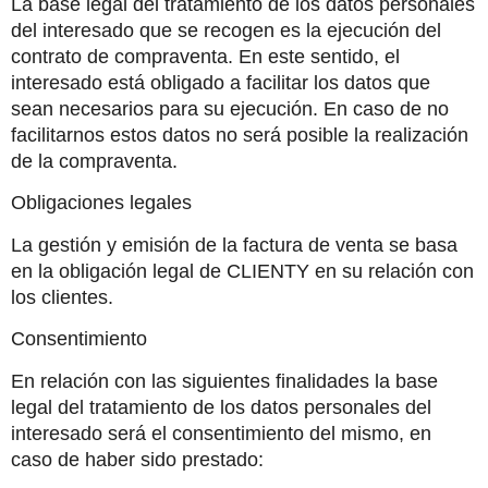
La base legal del tratamiento de los datos personales 
del interesado que se recogen es la ejecución del 
contrato de compraventa. En este sentido, el 
interesado está obligado a facilitar los datos que 
sean necesarios para su ejecución. En caso de no 
facilitarnos estos datos no será posible la realización 
de la compraventa.
Obligaciones legales
La gestión y emisión de la factura de venta se basa 
en la obligación legal de CLIENTY en su relación con 
los clientes.
Consentimiento
En relación con las siguientes finalidades la base 
legal del tratamiento de los datos personales del 
interesado será el consentimiento del mismo, en 
caso de haber sido prestado: