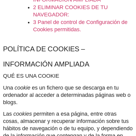
2 ELIMINAR COOKIES DE TU 
NAVEGADOR:
3 Panel de control de Configuración de 
Cookies permitidas.
POLÍTICA DE COOKIES – 
INFORMACIÓN AMPLIADA
QUÉ ES UNA COOKIE
Una 
cookie
 es un fichero que se descarga en tu 
ordenador al acceder a determinadas páginas web o 
blogs.
Las 
cookies
 permiten a esa página, entre otras 
cosas, almacenar y recuperar información sobre tus 
hábitos de navegación o de tu equipo, y dependiendo 
de la información que contengan y de la forma en 