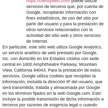
https://clientyweb.com/
 puede utilizar 
servicios de terceros que, por cuenta de 
Google, recopilarán información con 
fines estadísticos, de uso del sitio por 
parte del usuario y para la prestación de 
otros servicios relacionados con la 
actividad del sitio web y otros servicios 
de Internet.
En particular, este sitio web utiliza Google Analytics, 
un servicio analítico de web prestado por Google, 
Inc. con domicilio en los Estados Unidos con sede 
central en 1600 Amphitheatre Parkway, Mountain 
View, California 94043. Para la prestación de estos 
servicios, Google utiliza cookies que recopilan la 
información, incluida la dirección IP del usuario, que 
será transmitida, tratada y almacenada por Google 
en los términos fijados en la web Google.com. Esto 
incluye la posible transmisión de dicha información a 
terceros por razones de exigencia legal o cuando 