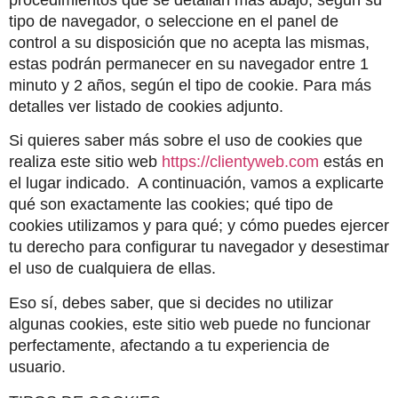
tipo de navegador, o seleccione en el panel de 
control a su disposición que no acepta las mismas, 
estas podrán permanecer en su navegador entre 1 
minuto y 2 años, según el tipo de cookie. Para más 
detalles ver listado de cookies adjunto.
Si quieres saber más sobre el uso de cookies que 
realiza este sitio web 
https://clientyweb.com
 estás en 
el lugar indicado.  A continuación, vamos a explicarte 
qué son exactamente las cookies; qué tipo de 
cookies utilizamos y para qué; y cómo puedes ejercer 
tu derecho para configurar tu navegador y desestimar 
el uso de cualquiera de ellas.
Eso sí, debes saber, que si decides no utilizar 
algunas cookies, este sitio web puede no funcionar 
perfectamente, afectando a tu experiencia de 
usuario.