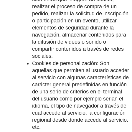
realizar el proceso de compra de un 
pedido, realizar la solicitud de inscripción 
o participación en un evento, utilizar 
elementos de seguridad durante la 
navegación, almacenar contenidos para 
la difusión de videos o sonido o 
compartir contenidos a través de redes 
sociales.
Cookies de personalización: Son 
aquellas que permiten al usuario acceder 
al servicio con algunas características de 
carácter general predefinidas en función 
de una serie de criterios en el terminal 
del usuario como por ejemplo serian el 
idioma, el tipo de navegador a través del 
cual accede al servicio, la configuración 
regional desde donde accede al servicio, 
etc.