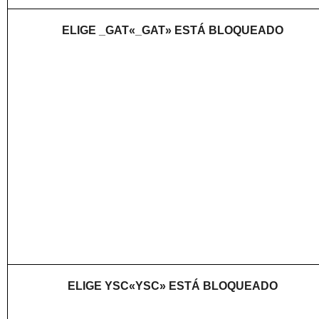
ELIGE _GAT«_GAT» ESTÁ BLOQUEADO
ELIGE YSC«YSC» ESTÁ BLOQUEADO