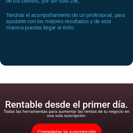
de tus clientes, por tan solo 29€.
Tendrás el acompañamiento de un profesional, para
ayudarte con los mejores resultados y de esta
manera puedas llegar al éxito.
Rentable desde el primer día.
Todas las herramientas para aumentar las ventas de tu negocio en
una sola suscripción.
Completar la suscripción