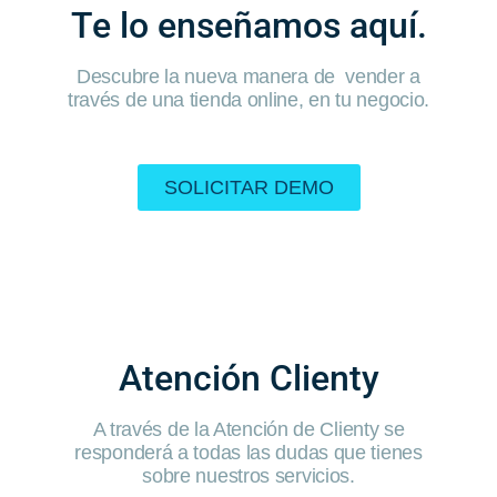
Te lo enseñamos aquí.
Descubre la nueva manera de vender a
través de una tienda online, en tu negocio.
SOLICITAR DEMO
Atención Clienty
A través de la Atención de Clienty se
responderá a todas las dudas que tienes
sobre nuestros servicios.