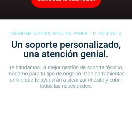
HERRAMIENTAS ONLINE PARA TU NEGOCIO
Un soporte personalizado,
una atención genial.
Te brindamos, la mejor gestíón de soporte técnico,
moderno para tu tipo de negocio. Con herramientas
online que te ayudarán a alcanzar el éxito y cubrir
todas las necesidades.