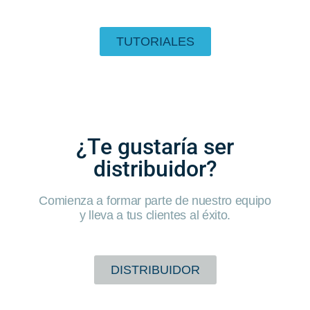
TUTORIALES
¿Te gustaría ser
distribuidor?
Comienza a formar parte de nuestro equipo
y lleva a tus clientes al éxito.
DISTRIBUIDOR