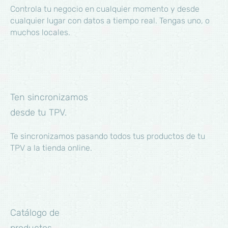
Controla tu negocio en cualquier momento y desde
cualquier lugar con datos a tiempo real. Tengas uno, o
muchos locales.
Ten sincronizamos
desde tu TPV.
Te sincronizamos pasando todos tus productos de tu
TPV a la tienda online.
Catálogo de