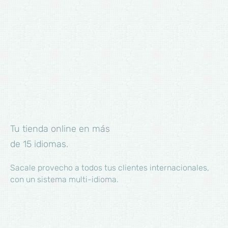
Tu tienda online en más
de 15 idiomas.
Sacale provecho a todos tus clientes internacionales,
con un sistema multi-idioma.