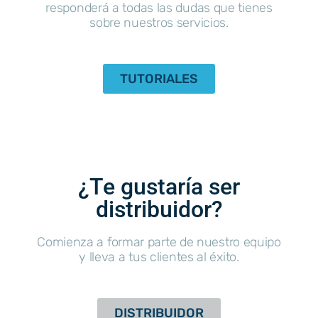
responderá a todas las dudas que tienes
sobre nuestros servicios.
TUTORIALES
¿Te gustaría ser
distribuidor?
Comienza a formar parte de nuestro equipo
y lleva a tus clientes al éxito.
DISTRIBUIDOR