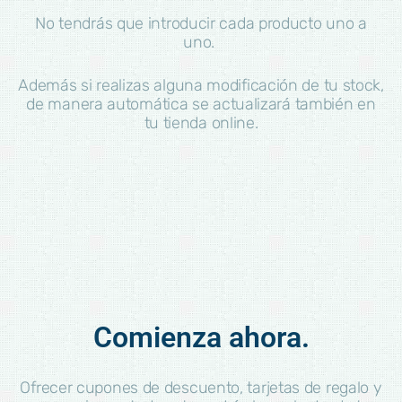
No tendrás que introducir cada producto uno a
uno.
Además si realizas alguna modificación de tu stock,
de manera automática se actualizará también en
tu tienda online.
Comienza ahora.
Ofrecer cupones de descuento, tarjetas de regalo y