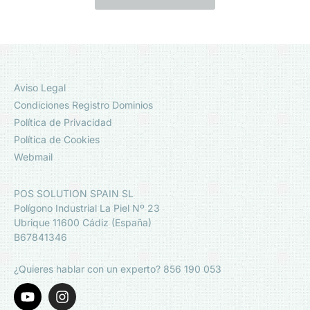
Aviso Legal
Condiciones Registro Dominios
Política de Privacidad
Política de Cookies
Webmail
POS SOLUTION SPAIN SL
Polígono Industrial La Piel Nº 23
Ubrique 11600 Cádiz (España)
B67841346
¿Quieres hablar con un experto? 856 190 053