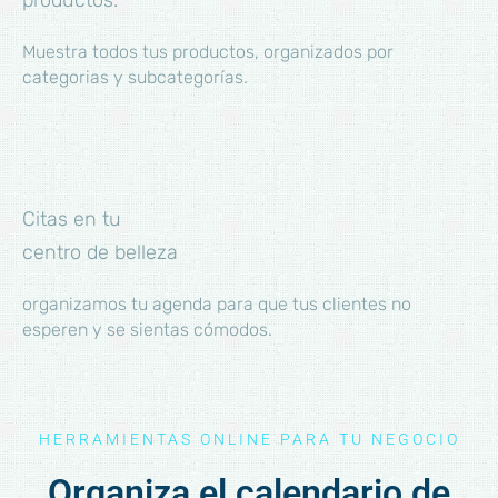
productos.
Muestra todos tus productos, organizados por
categorias y subcategorías.
Citas en tu
centro de belleza
organizamos tu agenda para que tus clientes no
esperen y se sientas cómodos.
HERRAMIENTAS ONLINE PARA TU NEGOCIO
Organiza el calendario de