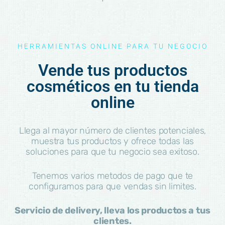
HERRAMIENTAS ONLINE PARA TU NEGOCIO
Vende tus productos
cosméticos en tu tienda
online
Llega al mayor número de clientes potenciales,
muestra tus productos y ofrece todas las
soluciones para que tu negocio sea exitoso.
Tenemos varios metodos de pago que te
configuramos para que vendas sin limites.
Servicio de delivery, lleva los productos a tus
clientes.