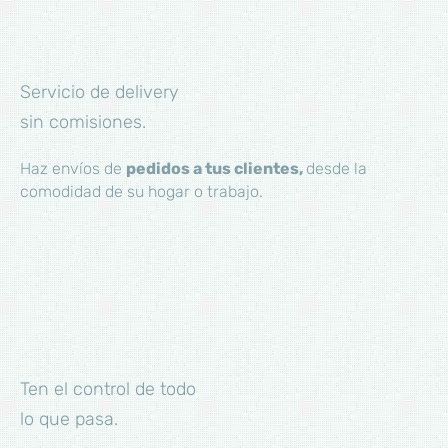
Servicio de delivery
sin comisiones.
Haz envíos de
pedidos a tus clientes,
desde la
comodidad de su hogar o trabajo.
Ten el control de todo
lo que pasa.