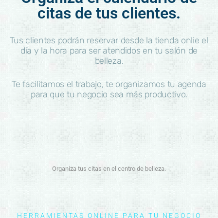
citas de tus clientes.
Tus clientes podrán reservar desde la tienda onlie el
día y la hora para ser atendidos en tu salón de
belleza.
Te facilitamos el trabajo, te organizamos tu agenda
para que tu negocio sea más productivo.
Organiza tus citas en el centro de belleza.
HERRAMIENTAS ONLINE PARA TU NEGOCIO