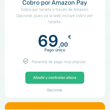
Cobro por Amazon Pay
Cobro por tarjeta a través de Amazon.
Opcional, pues ya la web incluye cobro por
tarjeta.
69
€
,00
Pago único
Pasarela de pago muy popular.
Añadír y contratar ahora
Opcional.