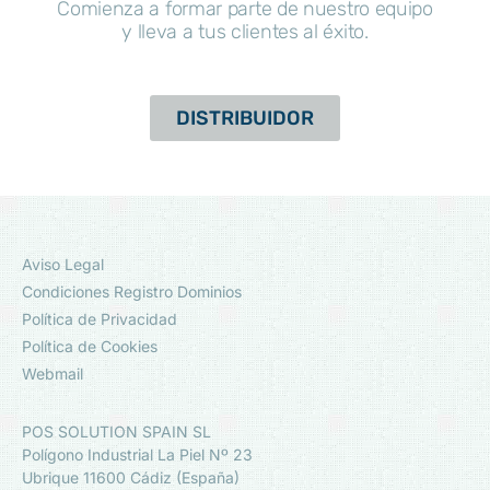
Comienza a formar parte de nuestro equipo
y lleva a tus clientes al éxito.
DISTRIBUIDOR
Aviso Legal
Condiciones Registro Dominios
Política de Privacidad
Política de Cookies
Webmail
POS SOLUTION SPAIN SL
Polígono Industrial La Piel Nº 23
Ubrique 11600 Cádiz (España)