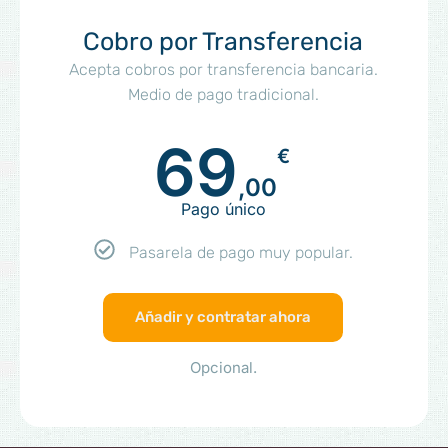
Cobro por Transferencia
Acepta cobros por transferencia bancaria.
Medio de pago tradicional.
69
€
,00
Pago único
Pasarela de pago muy popular.
Añadir y contratar ahora
Opcional.