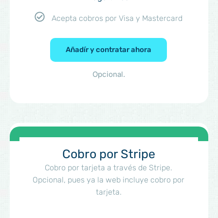
Acepta cobros por Visa y Mastercard
Añadír y contratar ahora
Opcional.
Cobro por Stripe
Cobro por tarjeta a través de Stripe.
Opcional, pues ya la web incluye cobro por
tarjeta.