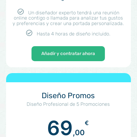
Un diseñador experto tendrá una reunión
online contigo o llamada para analizar tus gustos
y preferencias y crear una portada personalizada.
Hasta 4 horas de diseño incluido.
Añadír y contratar ahora
Diseño Promos
Diseño Profesional de 5 Promociones
69
€
,00