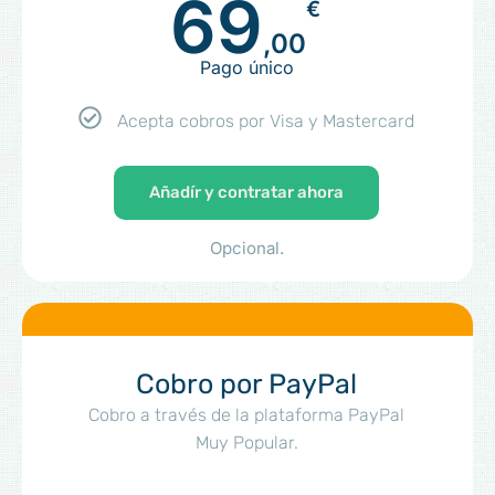
69
€
,00
Pago único
Acepta cobros por Visa y Mastercard
Añadír y contratar ahora
Opcional.
Cobro por PayPal
Cobro a través de la plataforma PayPal
Muy Popular.