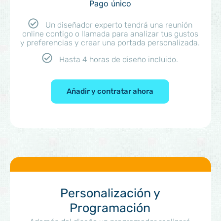
Pago único
Un diseñador experto tendrá una reunión
online contigo o llamada para analizar tus gustos
y preferencias y crear una portada personalizada.
Hasta 4 horas de diseño incluido.
Añadir y contratar ahora
Personalización y
Programación