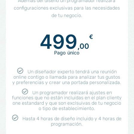
Además del diseño un programador realizará
configuraciones exclusivas para las necesidades
de tu negocio.
499
€
,00
Pago único
Un diseñador experto tendrá una reunión
online contigo o llamada para analizar tus gustos
y preferencias y crear una portada personalizada.
Un programador realizará ajustes en
funciones que no están incluidas en el plan clienty
one estandard y que son exclsuivas de tu negocio
o tipo de establecimiento.
Hasta 4 horas de diseño incluido y 4 horas de
programación.