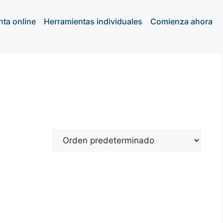
nta online
Herramientas individuales
Comienza ahora