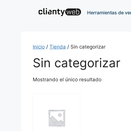
Herramientas de ve
Inicio
/
Tienda
/ Sin categorizar
Sin categorizar
Mostrando el único resultado