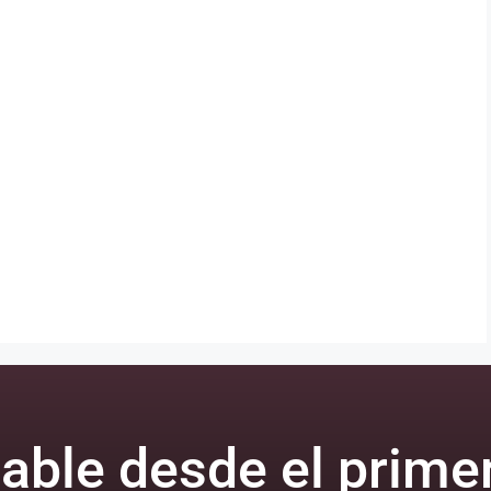
able desde el primer