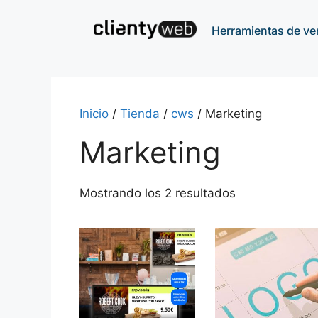
Herramientas de ve
Inicio
/
Tienda
/
cws
/ Marketing
Marketing
Mostrando los 2 resultados