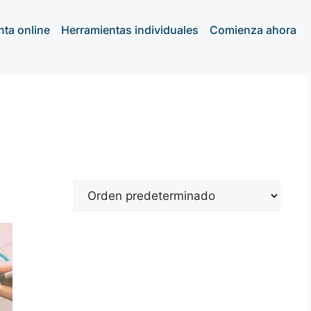
nta online
Herramientas individuales
Comienza ahora